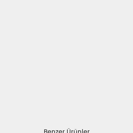
Benzer Ürünler