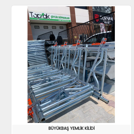
BÜYÜKBAŞ YEMLİK KİLİDİ