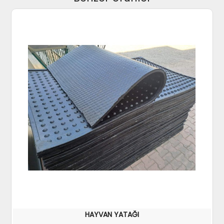
HAYVAN YATAĞI