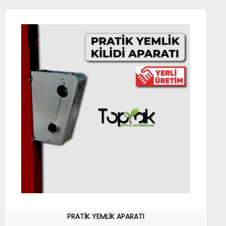
PRATİK YEMLİK APARATI