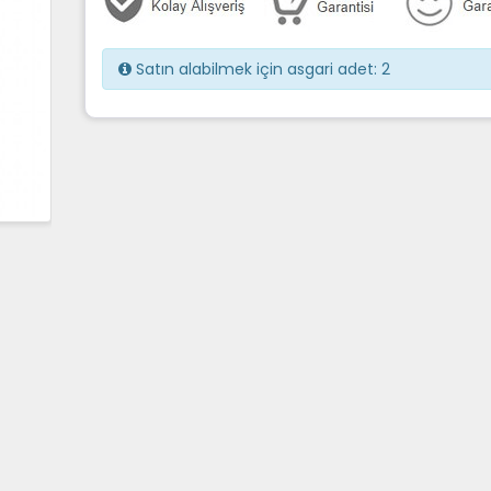
Satın alabilmek için asgari adet: 2