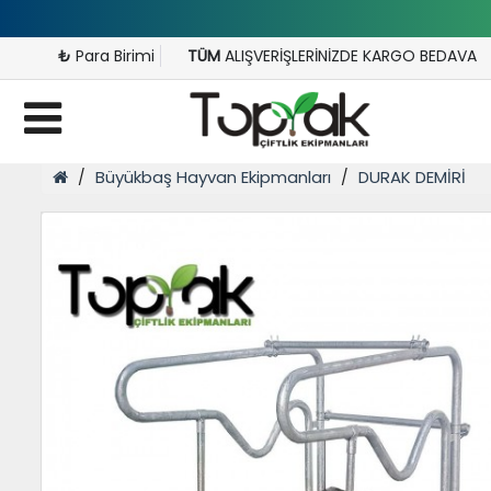
₺
Para Birimi
TÜM
ALIŞVERİŞLERİNİZDE KARGO BEDAVA
Büyükbaş Hayvan Ekipmanları
DURAK DEMİRİ