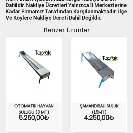
Dahildir. Nakliye Ücretleri Yalnızca İl Merkezlerine
Kadar Firmamız Tarafından Karşılanmaktadır. İlçe
Ve Köylere Nakliye Ücreti Dahil Değildir.
Benzer Ürünler
OTOMATİK HAYVAN
ŞAMANDIRALI SULUK
SULUĞU (3 MT)
(1.5MT)
5.250,00₺
4.250,00₺