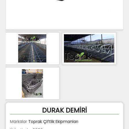
DURAK DEMİRİ
Markalar
Toprak Çiftlik Ekipmanları