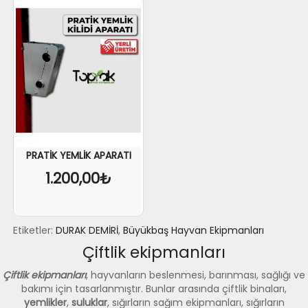
PRATİK YEMLİK APARATI
1.200,00₺
Etiketler:
DURAK DEMİRİ
,
Büyükbaş Hayvan Ekipmanları
Çiftlik ekipmanları
Çiftlik ekipmanları
, hayvanların beslenmesi, barınması, sağlığı ve
bakımı için tasarlanmıştır. Bunlar arasında çiftlik binaları,
yemlikler
,
suluklar
, sığırların sağım ekipmanları, sığırların