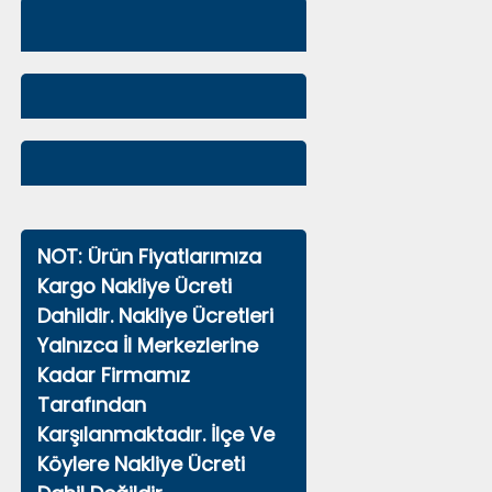
NOT: Ürün Fiyatlarımıza
Kargo Nakliye Ücreti
Dahildir. Nakliye Ücretleri
Yalnızca İl Merkezlerine
Kadar Firmamız
Tarafından
Karşılanmaktadır. İlçe Ve
Köylere Nakliye Ücreti