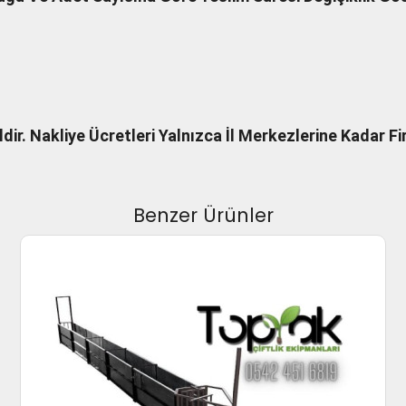
dir. Nakliye Ücretleri Yalnızca İl Merkezlerine Kadar 
Benzer Ürünler