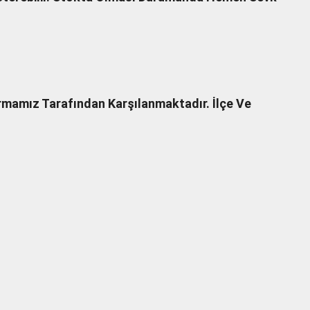
Firmamız Tarafından Karşılanmaktadır. İlçe Ve